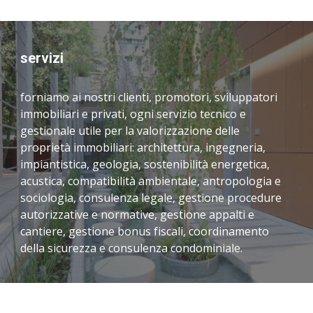
servizi
forniamo ai nostri clienti, promotori, sviluppatori 
immobiliari e privati, ogni servizio tecnico e 
gestionale utile per la valorizzazione delle 
proprietà immobiliari: architettura, ingegneria, 
impiantistica, geologia, sostenibilità energetica, 
acustica, compatibilità ambientale, antropologia e 
sociologia, consulenza legale, gestione procedure 
autorizzative e normative, gestione appalti e 
cantiere, gestione bonus fiscali, coordinamento 
della sicurezza e consulenza condominiale.